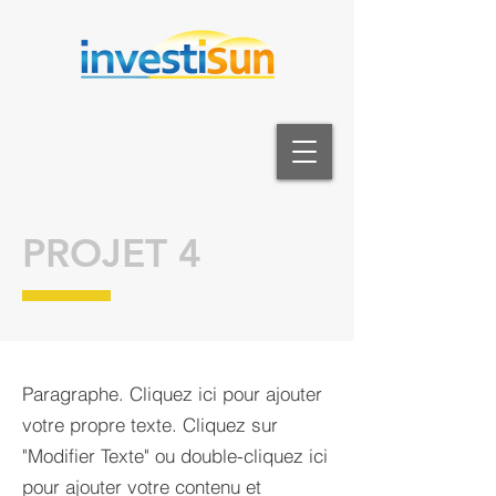
PROJET 4
Paragraphe. Cliquez ici pour ajouter
votre propre texte. Cliquez sur
"Modifier Texte" ou double-cliquez ici
pour ajouter votre contenu et