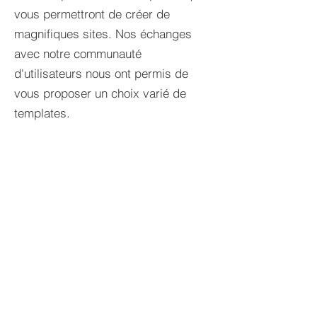
vous permettront de créer de
magnifiques sites. Nos échanges
avec notre communauté
d'utilisateurs nous ont permis de
vous proposer un choix varié de
templates.