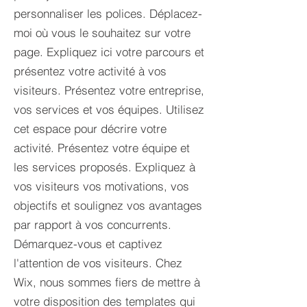
personnaliser les polices. Déplacez-
moi où vous le souhaitez sur votre
page. Expliquez ici votre parcours et
présentez votre activité à vos
visiteurs. Présentez votre entreprise,
vos services et vos équipes. Utilisez
cet espace pour décrire votre
activité. Présentez votre équipe et
les services proposés. Expliquez à
vos visiteurs vos motivations, vos
objectifs et soulignez vos avantages
par rapport à vos concurrents.
Démarquez-vous et captivez
l'attention de vos visiteurs. Chez
Wix, nous sommes fiers de mettre à
votre disposition des templates qui